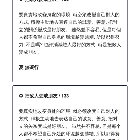
要真實地改變身處的環境, 就必須改變自己對人的
方式, 積極主動地去表達自己的誠意、善意, 把對
立的關係變成是好朋友。 雖然並不容易, 但是每個
人都不希望自己身處的環境越變越糟, 所以都得努
力, 不是嗎? 也許消滅敵人最好的方式, 就是把敵人
變成朋友。
夏 無礙行
🌻 把敌人变成朋友 / 133
要真实地改变身处的环境, 就必须改变自己对人的
方式, 积极主动地去表达自己的诚意、善意, 把对
立的关系变成是好朋友。 虽然并不容易, 但是每个
人都不希望自己身处的环境越变越糟, 所以都得努