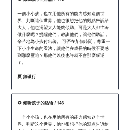
一個小小孩，也在用他所有的能力感知這個世
界、判斷這個世界，他也很想把他的觀點告訴給
大人，他也渴望大人能夠傾聽。可是大人都忙著
做什麼呢？提醒他們，教訓他們，讓他們聽話，
辛苦地為小孩付出著。 可否在某個時間，尊重一
下小小生命的看法，讓他們在成長的時候不要感
到那麼壓迫？那他們以後也許就不會那麼叛逆
了。
夏 無礙行
🌻 倾听孩子的话语 / 146
一个小小孩，也在用他所有的能力感知这个世
界、判断这个世界，他也很想把他的观点告诉给