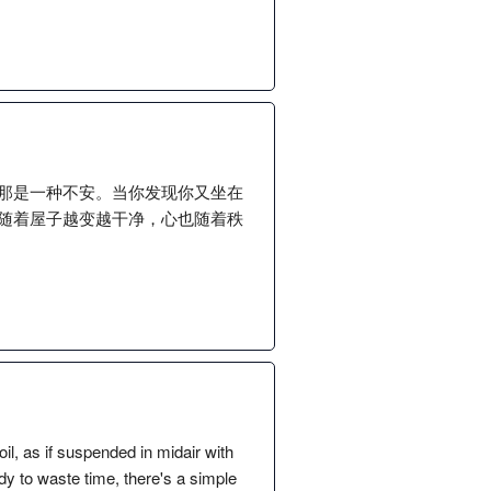
那是一种不安。当你发现你又坐在
随着屋子越变越干净，心也随着秩
oil, as if suspended in midair with
ady to waste time, there's a simple