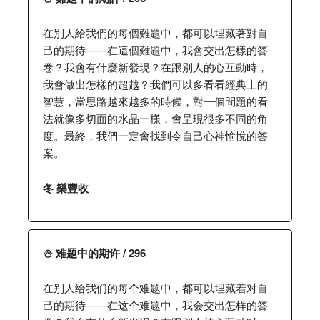
在別人給我們的每個難題中，都可以埋藏著對自
己的期待——在這個難題中，我會交出怎樣的答
卷？我會有什麼新發現？在跟別人的心互動時，
我會做出怎樣的超越？我們可以多看看經典上的
智慧，當思路越來越多的時候，對一個問題的看
法就像多切面的水晶一樣，會呈現很多不同的角
度。最終，我們一定會找到令自己心神愉悅的答
案。
冬 樂豐收
⛄️ 难题中的期许 / 296
在别人给我们的每个难题中，都可以埋藏着对自
己的期待——在这个难题中，我会交出怎样的答