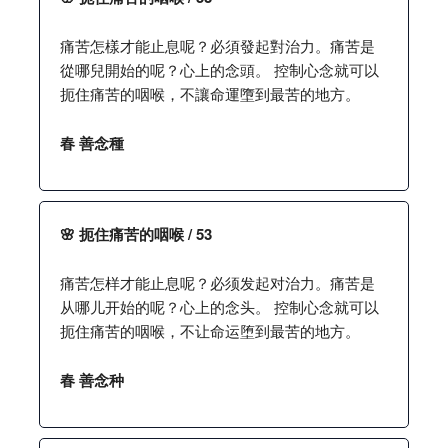
痛苦怎樣才能止息呢？必須發起對治力。痛苦是
從哪兒開始的呢？心上的念頭。 控制心念就可以
扼住痛苦的咽喉，不讓命運墮到最苦的地方。
春 善念種
🌸 扼住痛苦的咽喉 / 53
痛苦怎样才能止息呢？必须发起对治力。痛苦是
从哪儿开始的呢？心上的念头。 控制心念就可以
扼住痛苦的咽喉，不让命运堕到最苦的地方。
春 善念种