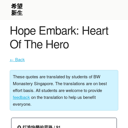
Hope Embark: Heart
Of The Hero
← Back
These quotes are translated by students of BW
Monastery Singapore. The translations are on best
effort basis. All students are welcome to provide
feedback
on the translation to help us benefit
everyone.
🌻 打造快樂的思路 / 91