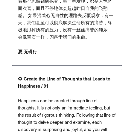
着那个思路钻研探究，每一重发现，都令人惊奇
而欢喜，而且不停地体会超越昨日自我的飞翔
感。 如果沿着心无自性的理路去反覆观察，有一
天，我们甚至可以彻底解决生命所有的痛苦，终
极地甩掉所有的压力，没有一丝丝痛苦的纯乐，
会像宝石一样，闪耀于我们的生命。
夏 无碍行
🌻 Create the Line of Thoughts that Leads to
Happiness / 91
Happiness can be created through line of
thoughts. It is not only an immediate feeling, but
the result of rigorous thinking. Following that line of
thought to delve deeper and examine, each
discovery is surprising and joyful, and you will